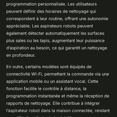
programmation personnalisée. Les utilisateurs
peuvent définir des horaires de nettoyage qui
correspondent à leur routine, offrant une autonomie
appréciable. Les aspirateurs robots peuvent
également détecter automatiquement les surfaces
plus sales ou les tapis, augmentant leur puissance
d’aspiration au besoin, ce qui garantit un nettoyage
en profondeur.
En outre, certains modèles sont équipés de
connectivité Wi-Fi, permettant la commande via une
application mobile ou un assistant vocal. Cette
fonction facilite le contrôle à distance, la
programmation instantanée et même la réception de
rapports de nettoyage. Elle contribue à intégrer
l’aspirateur robot dans la maison connectée, rendant