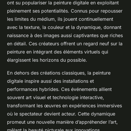
ont su populariser la peinture digitale en exploitant
pleinement ses potentialités. Connus pour repousser
les limites du médium, ils jouent continuellement
avec la texture, la couleur et la dynamique, donnant
naissance à des images aussi captivantes que riches
en détail. Ces créateurs offrent un regard neuf sur la
peinture en intégrant des éléments virtuels qui
élargissent les horizons du possible.
En dehors des créations classiques, la peinture
digitale inspire aussi des installations et
performances hybrides. Ces événements allient
souvent art visuel et technologie interactive,
transformant les œuvres en expériences immersives
où le spectateur devient acteur. Cette dynamique
promeut une nouvelle manière d’appréhender l’art,
mêlant la beauté picturale aux innovations