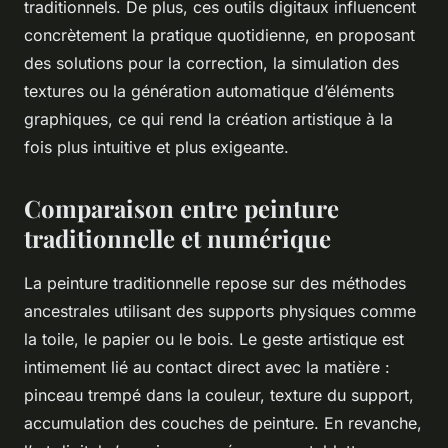
traditionnels. De plus, ces outils digitaux influencent
concrètement la pratique quotidienne, en proposant
des solutions pour la correction, la simulation des
textures ou la génération automatique d’éléments
graphiques, ce qui rend la création artistique à la
fois plus intuitive et plus exigeante.
Comparaison entre peinture
traditionnelle et numérique
La peinture traditionnelle repose sur des méthodes
ancestrales utilisant des supports physiques comme
la toile, le papier ou le bois. Le geste artistique est
intimement lié au contact direct avec la matière :
pinceau trempé dans la couleur, texture du support,
accumulation des couches de peinture. En revanche,