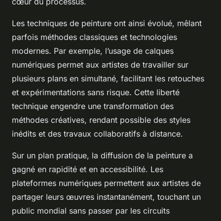
cœur du processus.
Les techniques de peinture ont ainsi évolué, mêlant
parfois méthodes classiques et technologies
modernes. Par exemple, l’usage de calques
numériques permet aux artistes de travailler sur
plusieurs plans en simultané, facilitant les retouches
et expérimentations sans risque. Cette liberté
technique engendre une transformation des
méthodes créatives, rendant possible des styles
inédits et des travaux collaboratifs à distance.
Sur un plan pratique, la diffusion de la peinture a
gagné en rapidité et en accessibilité. Les
plateformes numériques permettent aux artistes de
partager leurs œuvres instantanément, touchant un
public mondial sans passer par les circuits