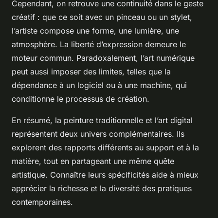
Cependant, on retrouve une continuité dans le geste
créatif : que ce soit avec un pinceau ou un stylet,
l’artiste compose une forme, une lumière, une
atmosphère. La liberté d’expression demeure le
moteur commun. Paradoxalement, l’art numérique
peut aussi imposer des limites, telles que la
dépendance à un logiciel ou à une machine, qui
conditionne le processus de création.
En résumé, la peinture traditionnelle et l’art digital
représentent deux univers complémentaires. Ils
explorent des rapports différents au support et à la
matière, tout en partageant une même quête
artistique. Connaître leurs spécificités aide à mieux
apprécier la richesse et la diversité des pratiques
contemporaines.