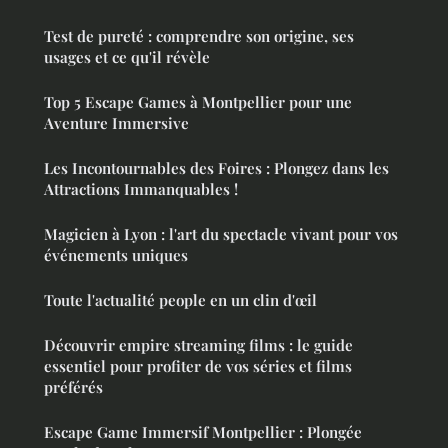
Test de pureté : comprendre son origine, ses
usages et ce qu'il révèle
Top 5 Escape Games à Montpellier pour une
Aventure Immersive
Les Incontournables des Foires : Plongez dans les
Attractions Immanquables !
Magicien à Lyon : l'art du spectacle vivant pour vos
événements uniques
Toute l'actualité people en un clin d'œil
Découvrir empire streaming films : le guide
essentiel pour profiter de vos séries et films
préférés
Escape Game Immersif Montpellier : Plongée