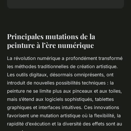
Principales mutations de la
peinture à l’ère numérique
La révolution numérique a profondément transformé
les méthodes traditionnelles de création artistique.
Les outils digitaux, désormais omniprésents, ont
introduit de nouvelles possibilités techniques : la
peinture ne se limite plus aux pinceaux et aux toiles,
mais s’étend aux logiciels sophistiqués, tablettes
graphiques et interfaces intuitives. Ces innovations
favorisent une mutation artistique où la flexibilité, la
rapidité d’exécution et la diversité des effets sont au