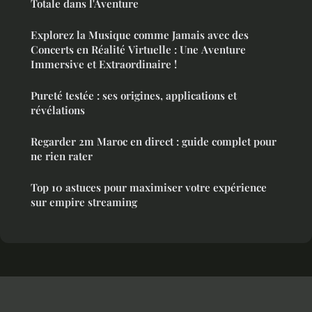
Totale dans l'Aventure
Explorez la Musique comme Jamais avec des
Concerts en Réalité Virtuelle : Une Aventure
Immersive et Extraordinaire !
Pureté testée : ses origines, applications et
révélations
Regarder 2m Maroc en direct : guide complet pour
ne rien rater
Top 10 astuces pour maximiser votre expérience
sur empire streaming