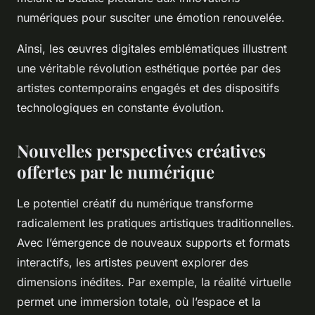
numériques pour susciter une émotion renouvelée.
Ainsi, les œuvres digitales emblématiques illustrent
une véritable révolution esthétique portée par des
artistes contemporains engagés et des dispositifs
technologiques en constante évolution.
Nouvelles perspectives créatives
offertes par le numérique
Le potentiel créatif du numérique transforme
radicalement les pratiques artistiques traditionnelles.
Avec l’émergence de nouveaux supports et formats
interactifs, les artistes peuvent explorer des
dimensions inédites. Par exemple, la réalité virtuelle
permet une immersion totale, où l’espace et la