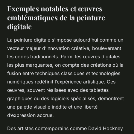
Exemples notables et œuvres
emblématiques de la peinture
digitale
La peinture digitale s’impose aujourd’hui comme un
vecteur majeur d’innovation créative, bouleversant
les codes traditionnels. Parmi les œuvres digitales
les plus marquantes, on compte des créations où la
fusion entre techniques classiques et technologies
numériques redéfinit l’expérience artistique. Ces
œuvres, souvent réalisées avec des tablettes
graphiques ou des logiciels spécialisés, démontrent
une palette visuelle inédite et une liberté
d’expression accrue.
Des artistes contemporains comme David Hockney