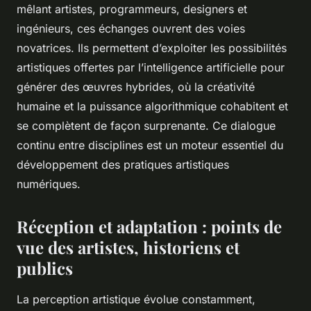
mêlant artistes, programmeurs, designers et
ingénieurs, ces échanges ouvrent des voies
novatrices. Ils permettent d’exploiter les possibilités
artistiques offertes par l’intelligence artificielle pour
générer des œuvres hybrides, où la créativité
humaine et la puissance algorithmique cohabitent et
se complètent de façon surprenante. Ce dialogue
continu entre disciplines est un moteur essentiel du
développement des pratiques artistiques
numériques.
Réception et adaptation : points de
vue des artistes, historiens et
publics
La perception artistique évolue constamment,