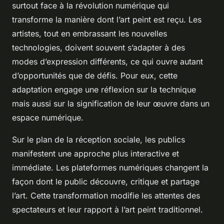
surtout face à la révolution numérique qui
transforme la manière dont l’art peint est reçu. Les
artistes, tout en embrassant les nouvelles
technologies, doivent souvent s’adapter à des
modes d’expression différents, ce qui ouvre autant
d’opportunités que de défis. Pour eux, cette
adaptation engage une réflexion sur la technique
mais aussi sur la signification de leur œuvre dans un
espace numérique.
Sur le plan de la réception sociale, les publics
manifestent une approche plus interactive et
immédiate. Les plateformes numériques changent la
façon dont le public découvre, critique et partage
l’art. Cette transformation modifie les attentes des
spectateurs et leur rapport à l’art peint traditionnel.