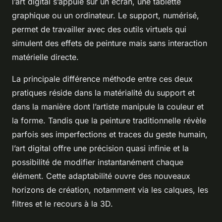
l’art digital s’appuie sur un écran, une tablette
graphique ou un ordinateur. Le support, numérisé,
permet de travailler avec des outils virtuels qui
simulent des effets de peinture mais sans interaction
matérielle directe.
La principale différence méthode entre ces deux
pratiques réside dans la matérialité du support et
dans la manière dont l’artiste manipule la couleur et
la forme. Tandis que la peinture traditionnelle révèle
parfois ses imperfections et traces du geste humain,
l’art digital offre une précision quasi infinie et la
possibilité de modifier instantanément chaque
élément. Cette adaptabilité ouvre des nouveaux
horizons de création, notamment via les calques, les
filtres et le recours à la 3D.