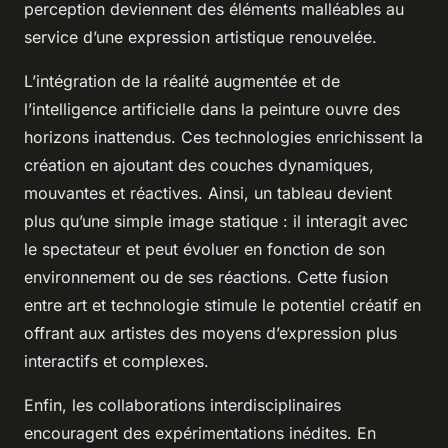
perception deviennent des éléments malléables au
service d’une expression artistique renouvelée.
L’intégration de la réalité augmentée et de
l’intelligence artificielle dans la peinture ouvre des
horizons inattendus. Ces technologies enrichissent la
création en ajoutant des couches dynamiques,
mouvantes et réactives. Ainsi, un tableau devient
plus qu’une simple image statique : il interagit avec
le spectateur et peut évoluer en fonction de son
environnement ou de ses réactions. Cette fusion
entre art et technologie stimule le potentiel créatif en
offrant aux artistes des moyens d’expression plus
interactifs et complexes.
Enfin, les collaborations interdisciplinaires
encouragent des expérimentations inédites. En