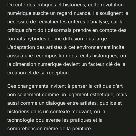
Du côté des critiques et historiens, cette révolution
numérique suscite un regard nuancé. Ils soulignent la
nécessité de réévaluer les critères d’analyse, car la
critique d’art doit désormais prendre en compte des
formats hybrides et une diffusion plus large.
L’adaptation des artistes à cet environnement incite
aussi à une recomposition des récits historiques, où
la dimension numérique devient un facteur clé de la
création et de sa réception.
Ces changements invitent à penser la critique d’art
non seulement comme un jugement esthétique, mais
aussi comme un dialogue entre artistes, publics et
historiens dans un contexte mouvant, où la
technologie bouleverse les pratiques et la
compréhension même de la peinture.