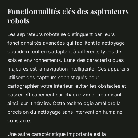
Fonctionnalités clés des aspirateurs
robots
Les aspirateurs robots se distinguent par leurs
fonctionnalités avancées qui facilitent le nettoyage
quotidien tout en s’adaptant à différents types de
sols et environnements. L’une des caractéristiques
majeures est la navigation intelligente. Ces appareils
utilisent des capteurs sophistiqués pour
cartographier votre intérieur, éviter les obstacles et
passer efficacement sur chaque zone, optimisant
ainsi leur itinéraire. Cette technologie améliore la
précision du nettoyage sans intervention humaine
constante.
Une autre caractéristique importante est la