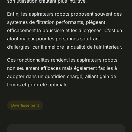
son utilisation d’autant plus intuitive.
Enfin, les aspirateurs robots proposent souvent des
systèmes de filtration performants, piègeant
efficacement la poussière et les allergènes. C’est un
atout majeur pour les personnes souffrant
d’allergies, car il améliore la qualité de l’air intérieur.
Ces fonctionnalités rendent les aspirateurs robots
non seulement efficaces mais également faciles à
adopter dans un quotidien chargé, alliant gain de
temps et propreté optimale.
Divertissement