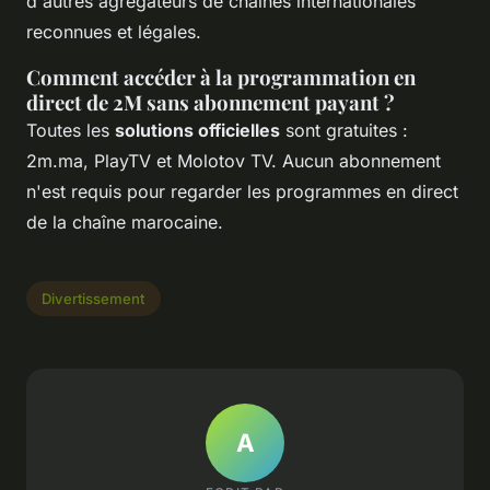
d'autres agrégateurs de chaînes internationales
reconnues et légales.
Comment accéder à la programmation en
direct de 2M sans abonnement payant ?
Toutes les
solutions officielles
sont gratuites :
2m.ma, PlayTV et Molotov TV. Aucun abonnement
n'est requis pour regarder les programmes en direct
de la chaîne marocaine.
Divertissement
A