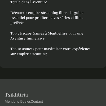
Totale dans l'Aventure
Découvrir empire streaming films : le guide
essentiel pour profiter de vos séries et films
préférés
Top 5 Escape Games à Montpellier pour une
Aventure Immersive
Top 10 astuces pour maximiser votre expérience
sur empire streaming
Tsiklitiria
Mentions légales
Contact