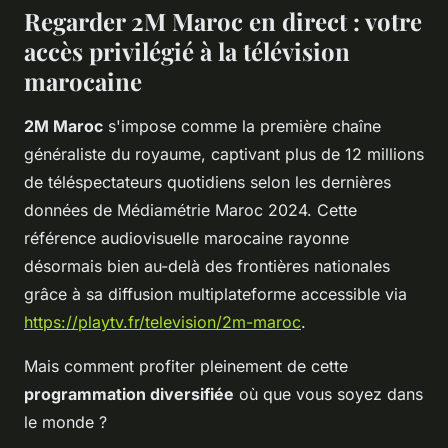
Regarder 2M Maroc en direct : votre
accès privilégié à la télévision
marocaine
2M Maroc
s'impose comme la première chaîne
généraliste du royaume, captivant plus de 12 millions
de téléspectateurs quotidiens selon les dernières
données de Médiamétrie Maroc 2024. Cette
référence audiovisuelle marocaine rayonne
désormais bien au-delà des frontières nationales
grâce à sa diffusion multiplateforme accessible via
https://playtv.fr/television/2m-maroc
.
Mais comment profiter pleinement de cette
programmation diversifiée
où que vous soyez dans
le monde ?