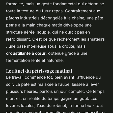
formalité, mais un geste fondamental qui détermine
toute la texture du futur repas. Contrairement aux
pâtons industriels décongelés à la chaîne, une pâte
pétrie à la main chaque matin développe une
structure aérée, souple, qui ne durcit pas en
refroidissant. C’est ce que recherchent les amateurs
: une base moelleuse sous la croûte, mais
croustillante à cœur
, obtenue grâce à une
fermentation lente et naturelle.
Le rituel du pétrissage matinal
Le travail commence tôt, bien avant l’affluence du
soir. La pâte est malaxée à l’aube, laissée à lever
plusieurs heures, parfois un jour complet. Ce temps
mort est en réalité du temps gagné en goût. Les
levures locales, l’eau du robinet, la farine bio - tout
participe à un profil aromatique unique, impossible à