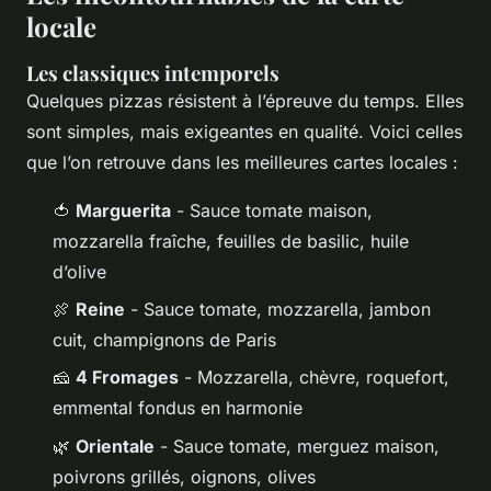
locale
Les classiques intemporels
Quelques pizzas résistent à l’épreuve du temps. Elles
sont simples, mais exigeantes en qualité. Voici celles
que l’on retrouve dans les meilleures cartes locales :
🍅
Marguerita
- Sauce tomate maison,
mozzarella fraîche, feuilles de basilic, huile
d’olive
🍖
Reine
- Sauce tomate, mozzarella, jambon
cuit, champignons de Paris
🧀
4 Fromages
- Mozzarella, chèvre, roquefort,
emmental fondus en harmonie
🌿
Orientale
- Sauce tomate, merguez maison,
poivrons grillés, oignons, olives