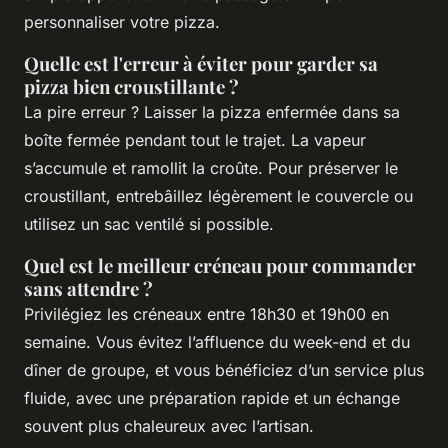
personnaliser votre pizza.
Quelle est l'erreur à éviter pour garder sa
pizza bien croustillante ?
La pire erreur ? Laisser la pizza enfermée dans sa
boîte fermée pendant tout le trajet. La vapeur
s’accumule et ramollit la croûte. Pour préserver le
croustillant, entrebâillez légèrement le couvercle ou
utilisez un sac ventilé si possible.
Quel est le meilleur créneau pour commander
sans attendre ?
Privilégiez les créneaux entre 18h30 et 19h00 en
semaine. Vous évitez l’affluence du week-end et du
dîner de groupe, et vous bénéficiez d’un service plus
fluide, avec une préparation rapide et un échange
souvent plus chaleureux avec l’artisan.