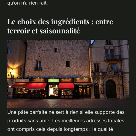
qu’on n’a rien fait.
Le choix des ingrédients : entre
terroir et saisonnalité
Une pâte parfaite ne sert à rien si elle supporte des
produits sans âme. Les meilleures adresses locales
ont compris cela depuis longtemps : la qualité