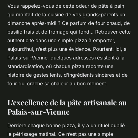
Vous rappelez-vous de cette odeur de pâte à pain
qui montait de la cuisine de vos grands-parents un
dimanche après-midi ? Ce parfum de four chaud, de
basilic frais et de fromage qui fond… Retrouver cette
authenticité dans une simple pizza à emporter,
aujourd’hui, n’est plus une évidence. Pourtant, ici, à
Palais-sur-Vienne, quelques adresses résistent à la
standardisation, où chaque pizza raconte une
histoire de gestes lents, d’ingrédients sincères et de
four qui crache sa chaleur au bon moment.
L'excellence de la pâte artisanale au
Palais-sur-Vienne
Derrière chaque bonne pizza, il y a un rituel oublié :
le pétrissage matinal. Ce n’est pas une simple