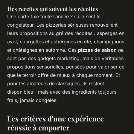
Des recettes qui suivent les récoltes
Une carte fixe toute l’année ? Cela sent le
congélateur. Les pizzerias sérieuses renouvellent
leurs propositions au gré des récoltes : asperges en
avril, courgettes et aubergines en été, champignons
et châtaignes en automne. Ces
pizzas de saison
ne
sont pas des gadgets marketing, mais de véritables
propositions sensorielles, pensées pour valoriser ce
que le terroir offre de mieux à chaque moment. Et
pour les amateurs de classiques, ils restent
disponibles - mais avec des ingrédients toujours
frais, jamais congelés.
Les critères d'une expérience
réussie à emporter