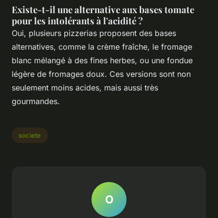
Existe-t-il une alternative aux bases tomate
pour les intolérants à l'acidité ?
Oui, plusieurs pizzerias proposent des bases
alternatives, comme la crème fraîche, le fromage
blanc mélangé à des fines herbes, ou une fondue
légère de fromages doux. Ces versions sont non
seulement moins acides, mais aussi très
gourmandes.
societe
O