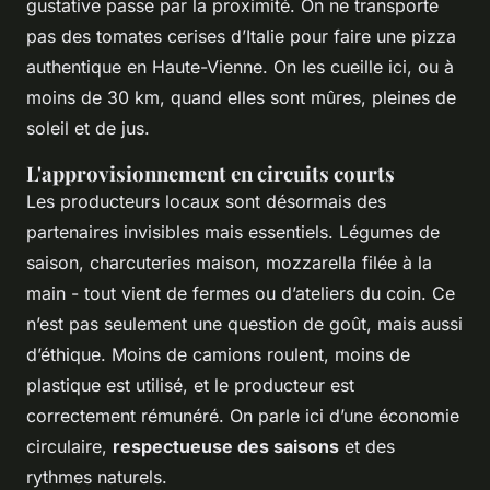
gustative passe par la proximité. On ne transporte
pas des tomates cerises d’Italie pour faire une pizza
authentique en Haute-Vienne. On les cueille ici, ou à
moins de 30 km, quand elles sont mûres, pleines de
soleil et de jus.
L'approvisionnement en circuits courts
Les producteurs locaux sont désormais des
partenaires invisibles mais essentiels. Légumes de
saison, charcuteries maison, mozzarella filée à la
main - tout vient de fermes ou d’ateliers du coin. Ce
n’est pas seulement une question de goût, mais aussi
d’éthique. Moins de camions roulent, moins de
plastique est utilisé, et le producteur est
correctement rémunéré. On parle ici d’une économie
circulaire,
respectueuse des saisons
et des
rythmes naturels.