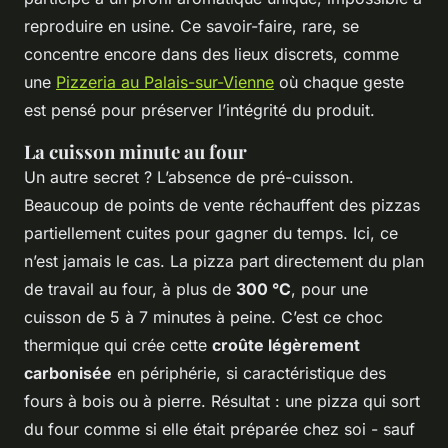
reproduire en usine. Ce savoir-faire, rare, se
concentre encore dans des lieux discrets, comme
une
Pizzeria au Palais-sur-Vienne
où chaque geste
est pensé pour préserver l’intégrité du produit.
La cuisson minute au four
Un autre secret ? L’absence de pré-cuisson.
Beaucoup de points de vente réchauffent des pizzas
partiellement cuites pour gagner du temps. Ici, ce
n’est jamais le cas. La pizza part directement du plan
de travail au four, à plus de
300 °C
, pour une
cuisson de 5 à 7 minutes à peine. C’est ce choc
thermique qui crée cette
croûte légèrement
carbonisée
en périphérie, si caractéristique des
fours à bois ou à pierre. Résultat : une pizza qui sort
du four comme si elle était préparée chez soi - sauf