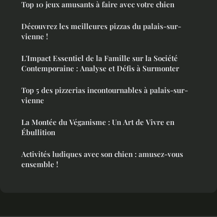
Top 10 jeux amusants à faire avec votre chien
Découvrez les meilleures pizzas du palais-sur-
vienne !
L'Impact Essentiel de la Famille sur la Société
Contemporaine : Analyse et Défis à Surmonter
Top 5 des pizzerias incontournables à palais-sur-
vienne
La Montée du Véganisme : Un Art de Vivre en
Ébullition
Activités ludiques avec son chien : amusez-vous
ensemble !