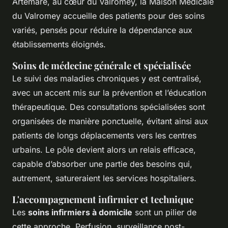
Artemare, au cœur du Valromey, la Maison Médicale
du Valromey accueille des patients pour des soins
variés, pensés pour réduire la dépendance aux
établissements éloignés.
Soins de médecine générale et spécialisée
Le suivi des maladies chroniques y est centralisé,
avec un accent mis sur la prévention et l’éducation
thérapeutique. Des consultations spécialisées sont
organisées de manière ponctuelle, évitant ainsi aux
patients de longs déplacements vers les centres
urbains. Le pôle devient alors un relais efficace,
capable d’absorber une partie des besoins qui,
autrement, satureraient les services hospitaliers.
L'accompagnement infirmier et technique
Les
soins infirmiers à domicile
sont un pilier de
cette approche. Perfusion, surveillance post-