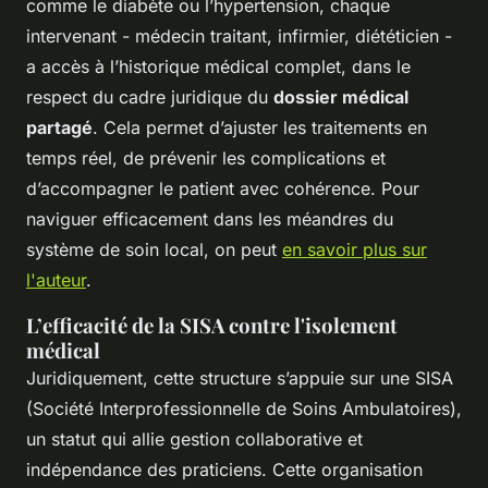
comme le diabète ou l’hypertension, chaque
intervenant - médecin traitant, infirmier, diététicien -
a accès à l’historique médical complet, dans le
respect du cadre juridique du
dossier médical
partagé
. Cela permet d’ajuster les traitements en
temps réel, de prévenir les complications et
d’accompagner le patient avec cohérence. Pour
naviguer efficacement dans les méandres du
système de soin local, on peut
en savoir plus sur
l'auteur
.
L’efficacité de la SISA contre l'isolement
médical
Juridiquement, cette structure s’appuie sur une SISA
(Société Interprofessionnelle de Soins Ambulatoires),
un statut qui allie gestion collaborative et
indépendance des praticiens. Cette organisation