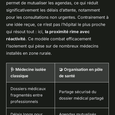
permet de mutualiser les agendas, ce qui réduit
significativement les délais d’attente, notamment
pour les consultations non urgentes. Contrairement à
une idée reçue, ce n’est pas l’hôpital le plus proche
qui résout tout : ici,
la proximité rime avec
réactivité
. Ce modèle combat efficacement
l’isolement qui pèse sur de nombreux médecins
installés en zone rurale.
🩺 Médecine isolée
🤝 Organisation en pôle
classique
de santé
Dossiers médicaux
Partage sécurisé du
fragmentés entre
dossier médical partagé
professionnels
Délais longs pour
Agendas mutualisés