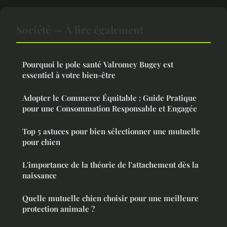
Société — À lire également
Pourquoi le pole santé Valromey Bugey est
essentiel à votre bien-être
Adopter le Commerce Équitable : Guide Pratique
pour une Consommation Responsable et Engagée
Top 5 astuces pour bien sélectionner une mutuelle
pour chien
L'importance de la théorie de l'attachement dès la
naissance
Quelle mutuelle chien choisir pour une meilleure
protection animale ?