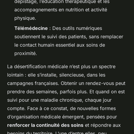
dépistage, l’éducation thérapeutique et les
accompagnements en nutrition et activité
physique.
Télémédecine
: Des outils numériques
soutiennent le suivi des patients, sans remplacer
le contact humain essentiel aux soins de
proximité.
La désertification médicale n’est plus un spectre
lointain : elle s’installe, silencieuse, dans les
campagnes françaises. Obtenir un rendez-vous peut
prendre des semaines, parfois plus. Et quand on est
suivi pour une maladie chronique, chaque jour
compte. Face à ce constat, de nouvelles formes
d’organisation médicale émergent, pensées pour
renforcer la continuité des soins
et répondre aux
besoins du territoire. L’une d’entre elles, peu