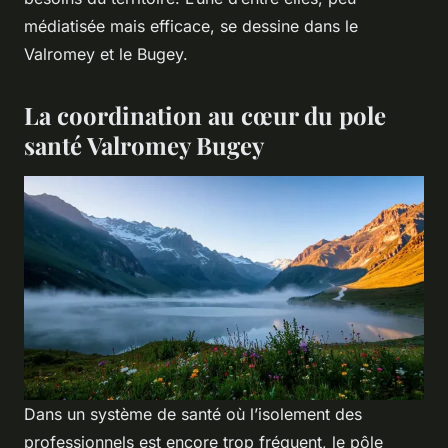
médiatisée mais efficace, se dessine dans le
Valromey et le Bugey.
La coordination au cœur du pole
santé Valromey Bugey
Dans un système de santé où l’isolement des
professionnels est encore trop fréquent, le pôle