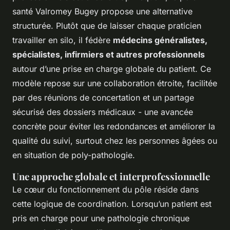
santé Valromey Bugey propose une alternative
structurée. Plutôt que de laisser chaque praticien
travailler en silo, il fédère
médecins généralistes,
spécialistes, infirmiers et autres professionnels
autour d’une prise en charge globale du patient. Ce
modèle repose sur une collaboration étroite, facilitée
par des réunions de concertation et un partage
sécurisé des dossiers médicaux - une avancée
concrète pour éviter les redondances et améliorer la
qualité du suivi, surtout chez les personnes âgées ou
en situation de poly-pathologie.
Une approche globale et interprofessionnelle
Le cœur du fonctionnement du pôle réside dans
cette logique de coordination. Lorsqu’un patient est
pris en charge pour une pathologie chronique