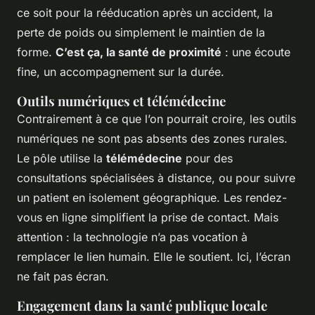
ce soit pour la rééducation après un accident, la
perte de poids ou simplement le maintien de la
forme.
C’est ça, la santé de proximité
: une écoute
fine, un accompagnement sur la durée.
Outils numériques et télémédecine
Contrairement à ce que l’on pourrait croire, les outils
numériques ne sont pas absents des zones rurales.
Le pôle utilise la
télémédecine
pour des
consultations spécialisées à distance, ou pour suivre
un patient en isolement géographique. Les rendez-
vous en ligne simplifient la prise de contact. Mais
attention : la technologie n’a pas vocation à
remplacer le lien humain. Elle le soutient. Ici, l’écran
ne fait pas écran.
Engagement dans la santé publique locale