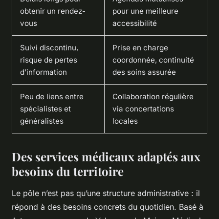
obtenir un rendez-
pour une meilleure
vous
accessibilité
Suivi discontinu,
Prise en charge
risque de pertes
coordonnée, continuité
d’information
des soins assurée
Peu de liens entre
Collaboration régulière
spécialistes et
via concertations
généralistes
locales
Des services médicaux adaptés aux
besoins du territoire
Le pôle n’est pas qu’une structure administrative : il
répond à des besoins concrets du quotidien. Basé à