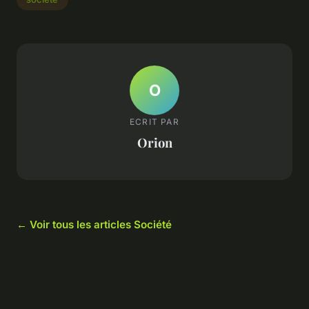
O
ECRIT PAR
Orion
← Voir tous les articles Société