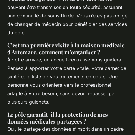
peuvent être transmises en toute sécurité, assurant
une continuité de soins fluide. Vous n’êtes pas obligé
de changer de médecin pour bénéficier des services
du pôle.
C'est ma première visite à la maison médicale
d'Artemare, comment m'organiser ?
À votre arrivée, un accueil centralisé vous guidera.
Pensez à apporter votre carte vitale, votre carnet de
santé et la liste de vos traitements en cours. Une
personne vous orientera vers le professionnel
adapté à votre besoin, sans devoir repasser par
plusieurs guichets.
Le pôle garantit-il la protection de mes
données médicales partagées ?
Oui, le partage des données s’inscrit dans un cadre