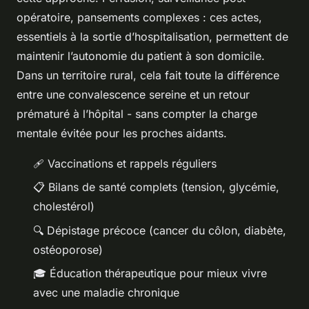
opératoire, pansements complexes : ces actes,
essentiels à la sortie d’hospitalisation, permettent de
maintenir l’autonomie du patient à son domicile.
Dans un territoire rural, cela fait toute la différence
entre une convalescence sereine et un retour
prématuré à l’hôpital - sans compter la charge
mentale évitée pour les proches aidants.
🩹 Vaccinations et rappels réguliers
📋 Bilans de santé complets (tension, glycémie,
cholestérol)
🔍 Dépistage précoce (cancer du côlon, diabète,
ostéoporose)
🎓 Éducation thérapeutique pour mieux vivre
avec une maladie chronique