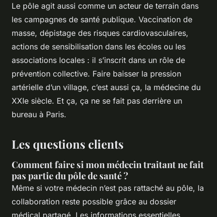
Le pôle agit aussi comme un acteur de terrain dans
les campagnes de santé publique. Vaccination de
masse, dépistage des risques cardiovasculaires,
actions de sensibilisation dans les écoles ou les
associations locales : il s’inscrit dans un rôle de
prévention collective. Faire baisser la pression
artérielle d’un village, c’est aussi ça, la médecine du
XXIe siècle. Et ça, ça ne se fait pas derrière un
bureau à Paris.
Les questions clients
Comment faire si mon médecin traitant ne fait
pas partie du pôle de santé ?
Même si votre médecin n’est pas rattaché au pôle, la
collaboration reste possible grâce au dossier
médical partagé. Les informations essentielles