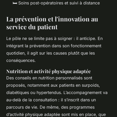
🛏 Soins post-opératoires et suivi à distance
La prévention et l'innovation au
service du patient
Le pôle ne se limite pas à soigner : il anticipe. En
intégrant la prévention dans son fonctionnement
quotidien, il agit sur les causes plutôt que les
conséquences.
Nutrition et activité physique adaptée
Des conseils en nutrition personnalisés sont
proposés, notamment aux patients en surpoids,
diabétiques ou hypertendus. L’accompagnement va
au-delà de la consultation : il s’inscrit dans un
parcours de vie. De même, des programmes
d’activité physique adaptée sont mis en place, que