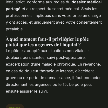
légal strict, conforme aux règles du
dossier médical
partagé
et au respect du secret médical. Seuls les
professionnels impliqués dans votre prise en charge
y ont accès, et uniquement avec votre consentement
préalable.
À quel moment faut-il privilégier le pôle
plutôt que les urgences de l'hôpital ?
Le pôle est adapté aux situations non vitales :
douleurs persistantes, suivi post-opératoire,
exacerbation d’une maladie chronique. En revanche,
en cas de douleur thoracique intense, d’accident
grave ou de perte de connaissance, il faut contacter
directement les urgences ou le 15. Le pôle peut
ensuite assurer le suivi.
societe