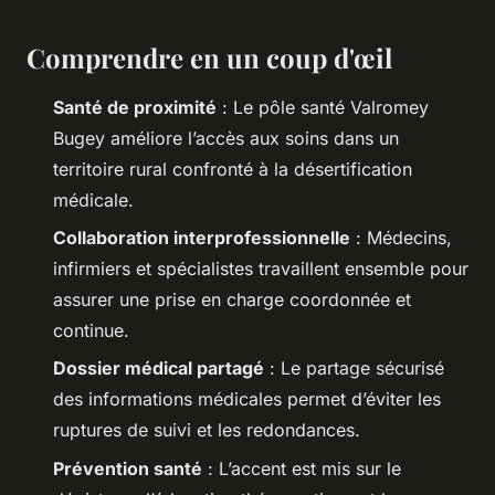
Comprendre en un coup d'œil
Santé de proximité
: Le pôle santé Valromey
Bugey améliore l’accès aux soins dans un
territoire rural confronté à la désertification
médicale.
Collaboration interprofessionnelle
: Médecins,
infirmiers et spécialistes travaillent ensemble pour
assurer une prise en charge coordonnée et
continue.
Dossier médical partagé
: Le partage sécurisé
des informations médicales permet d’éviter les
ruptures de suivi et les redondances.
Prévention santé
: L’accent est mis sur le