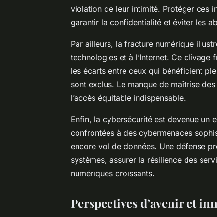
violation de leur intimité. Protéger ces
garantir la confidentialité et éviter les a
Par ailleurs, la fracture numérique illus
technologies et à l’Internet. Ce clivage f
les écarts entre ceux qui bénéficient p
sont exclus. Le manque de maîtrise des 
l’accès équitable indispensable.
Enfin, la cybersécurité est devenue un e
confrontées à des cybermenaces sophis
encore vol de données. Une défense proa
systèmes, assurer la résilience des serv
numériques croissants.
Perspectives d’avenir et i