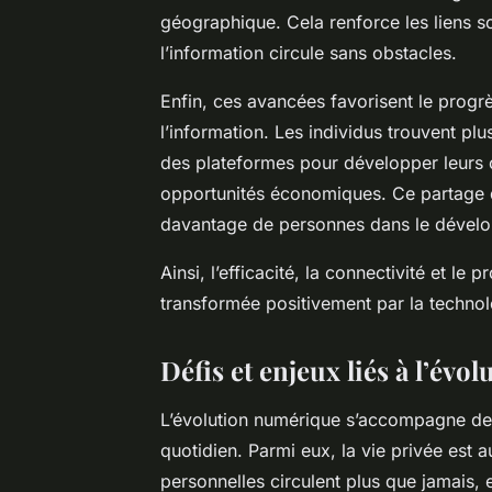
géographique. Cela renforce les liens s
l’information circule sans obstacles.
Enfin, ces avancées favorisent le progrè
l’information. Les individus trouvent pl
des plateformes pour développer leurs 
opportunités économiques. Ce partage dé
davantage de personnes dans le dévelo
Ainsi, l’efficacité, la connectivité et le 
transformée positivement par la techno
Défis et enjeux liés à l’év
L’évolution numérique s’accompagne de 
quotidien. Parmi eux, la vie privée est
personnelles circulent plus que jamais, 